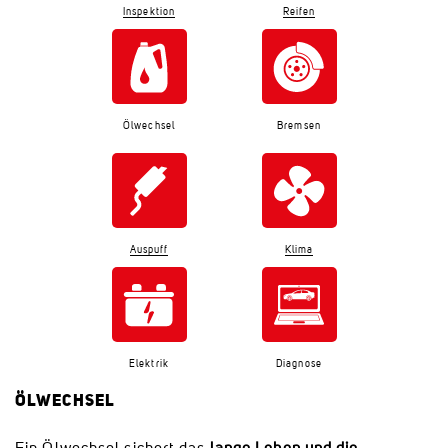
Inspektion
Reifen
Ölwechsel
Bremsen
Auspuff
Klima
Elektrik
Diagnose
ÖLWECHSEL