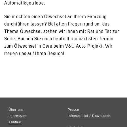
Automatikgetriebe.
Sie möchten einen Ölwechsel an Ihrem Fahrzeug
durchführen lassen? Bei allen Fragen rund um das
Thema Ölwechsel stehen wir Ihnen mit Rat und Tat zur
Seite. Buchen Sie noch heute Ihren nächsten Termin
zum Ölwechsel in Gera beim V&U Auto Projekt. Wir
freuen uns auf Ihren Besuch!
Über uns
Presse
Impressum
Infomaterial / Downloads
Kontakt