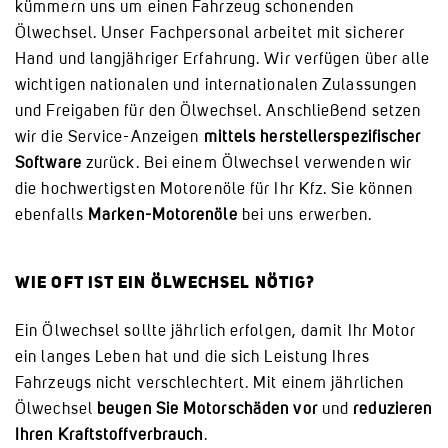
kümmern uns um einen Fahrzeug schonenden
Ölwechsel. Unser Fachpersonal arbeitet mit sicherer
Hand und langjähriger Erfahrung. Wir verfügen über alle
wichtigen nationalen und internationalen Zulassungen
und Freigaben für den Ölwechsel. Anschließend setzen
wir die Service-Anzeigen
mittels herstellerspezifischer
Software
zurück. Bei einem Ölwechsel verwenden wir
die hochwertigsten Motorenöle für Ihr Kfz. Sie können
ebenfalls
Marken-Motorenöle
bei uns erwerben.
WIE OFT IST EIN ÖLWECHSEL NÖTIG?
Ein Ölwechsel sollte jährlich erfolgen, damit Ihr Motor
ein langes Leben hat und die sich Leistung Ihres
Fahrzeugs nicht verschlechtert. Mit einem jährlichen
Ölwechsel
beugen Sie Motorschäden vor
und
reduzieren
Ihren Kraftstoffverbrauch
.