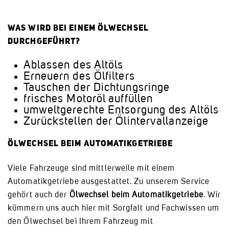
WAS WIRD BEI EINEM ÖLWECHSEL
DURCHGEFÜHRT?
Ablassen des Altöls
Erneuern des Ölfilters
Tauschen der Dichtungsringe
frisches Motoröl auffüllen
umweltgerechte Entsorgung des Altöls
Zurückstellen der Ölintervallanzeige
ÖLWECHSEL BEIM AUTOMATIKGETRIEBE
Viele Fahrzeuge sind mittlerweile mit einem
Automatikgetriebe ausgestattet. Zu unserem Service
gehört auch der
Ölwechsel beim Automatikgetriebe
. Wir
kümmern uns auch hier mit Sorgfalt und Fachwissen um
den Ölwechsel bei Ihrem Fahrzeug mit