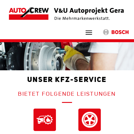
Navigation
ein-/ausblenden
UNSER KFZ-SERVICE
BIETET FOLGENDE LEISTUNGEN