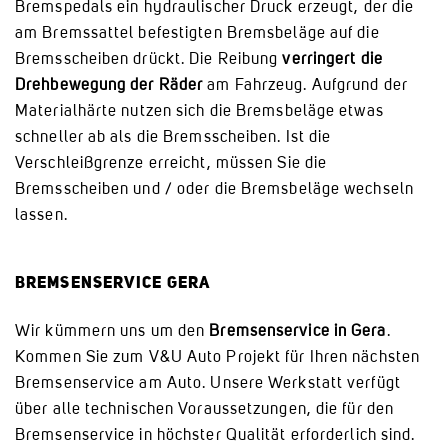
Bremspedals ein hydraulischer Druck erzeugt, der die
am Bremssattel befestigten Bremsbeläge auf die
Bremsscheiben drückt. Die Reibung
verringert die
Drehbewegung der Räder
am Fahrzeug. Aufgrund der
Materialhärte nutzen sich die Bremsbeläge etwas
schneller ab als die Bremsscheiben. Ist die
Verschleißgrenze erreicht, müssen Sie die
Bremsscheiben und / oder die Bremsbeläge wechseln
lassen.
BREMSENSERVICE GERA
Wir kümmern uns um den
Bremsenservice in Gera
.
Kommen Sie zum V&U Auto Projekt für Ihren nächsten
Bremsenservice am Auto. Unsere Werkstatt verfügt
über alle technischen Voraussetzungen, die für den
Bremsenservice in höchster Qualität erforderlich sind.