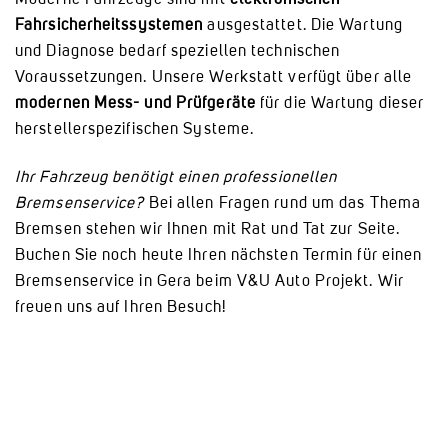
Fahrsicherheitssystemen
ausgestattet. Die Wartung
und Diagnose bedarf speziellen technischen
Voraussetzungen. Unsere Werkstatt verfügt über alle
modernen Mess- und Prüfgeräte
für die Wartung dieser
herstellerspezifischen Systeme.
Ihr Fahrzeug benötigt einen professionellen
Bremsenservice?
Bei allen Fragen rund um das Thema
Bremsen stehen wir Ihnen mit Rat und Tat zur Seite.
Buchen Sie noch heute Ihren nächsten Termin für einen
Bremsenservice in Gera beim V&U Auto Projekt. Wir
freuen uns auf Ihren Besuch!