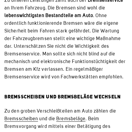
Zu unseren Leistungen zählt auch der
Bremsenservice
an Ihrem Fahrzeug. Die Bremsen sind wohl die
lebenswichtigsten Bestandteile am Auto
. Ohne
ordentlich funktionierende Bremsen wäre die eigene
Sicherheit beim Fahren stark gefährdet. Die Wartung
der Fahrzeugbremsen stellt eine wichtige Maßnahme
dar. Unterschätzen Sie nicht die Wichtigkeit des
Bremsenservice. Man sollte sich nicht blind auf die
mechanisch und elektronische Funktionstüchtigkeit der
Bremsen am Kfz verlassen. Ein regelmäßiger
Bremsenservice wird von Fachwerkstätten empfohlen.
BREMSSCHEIBEN UND BREMSBELÄGE WECHSELN
Zu den groben Verschleißteilen am Auto zählen die
Bremsscheiben
und die
Bremsbeläge
. Beim
Bremsvorgang wird mittels einer Betätigung des